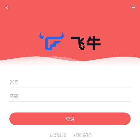
登录
立即注册
找回密码