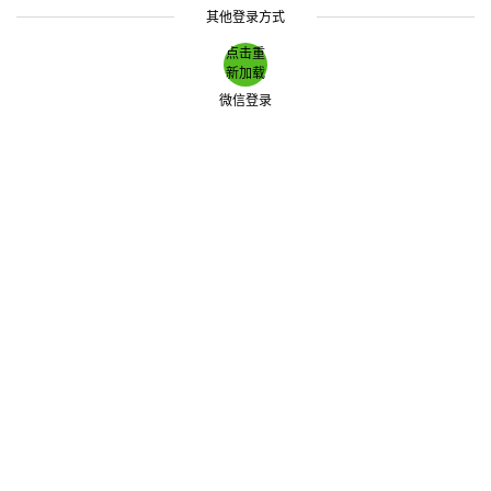
其他登录方式
点击重
新加载
微信登录