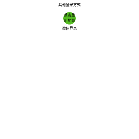
其他登录方式
点击重
新加载
微信登录