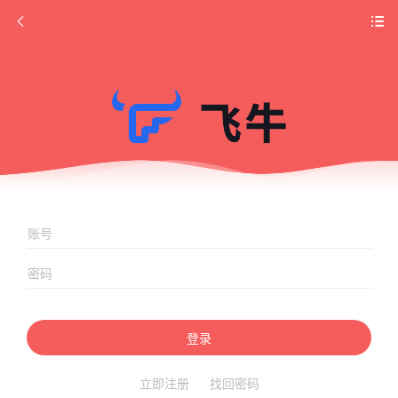
登录
立即注册
找回密码