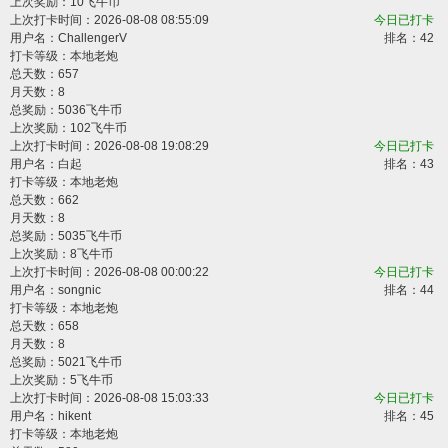
上次奖励：10飞牛币
上次打卡时间：2026-08-08 08:55:09
今日已打卡
用户名：
ChallengerV
排名：42
打卡等级：本地老炮
总天数：657
月天数：8
总奖励：5036飞牛币
上次奖励：102飞牛币
上次打卡时间：2026-08-08 19:08:29
今日已打卡
用户名：
白起
排名：43
打卡等级：本地老炮
总天数：662
月天数：8
总奖励：5035飞牛币
上次奖励：8飞牛币
上次打卡时间：2026-08-08 00:00:22
今日已打卡
用户名：
songnic
排名：44
打卡等级：本地老炮
总天数：658
月天数：8
总奖励：5021飞牛币
上次奖励：5飞牛币
上次打卡时间：2026-08-08 15:03:33
今日已打卡
用户名：
hikent
排名：45
打卡等级：本地老炮