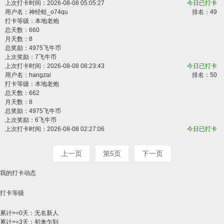
上次打卡时间：2026-08-08 05:05:27
今日已打卡
用户名：
神经蛙_o74qu
排名：49
打卡等级：本地老炮
总天数：660
月天数：8
总奖励：4975飞牛币
上次奖励：7飞牛币
上次打卡时间：2026-08-08 08:23:43
今日已打卡
用户名：
hangzai
排名：50
打卡等级：本地老炮
总天数：662
月天数：8
总奖励：4975飞牛币
上次奖励：6飞牛币
上次打卡时间：2026-08-08 02:27:06
今日已打卡
上一页
第5页
下一页
我的打卡动态
打卡等级
累计>=0天：无名新人
累计>=3天：初来乍到