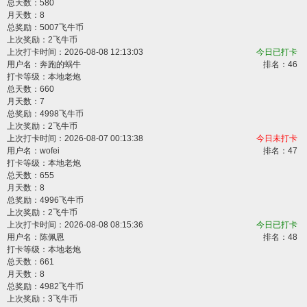
总天数：580
月天数：8
总奖励：5007飞牛币
上次奖励：2飞牛币
上次打卡时间：2026-08-08 12:13:03
今日已打卡
用户名：
奔跑的蜗牛
排名：46
打卡等级：本地老炮
总天数：660
月天数：7
总奖励：4998飞牛币
上次奖励：2飞牛币
上次打卡时间：2026-08-07 00:13:38
今日未打卡
用户名：
wofei
排名：47
打卡等级：本地老炮
总天数：655
月天数：8
总奖励：4996飞牛币
上次奖励：2飞牛币
上次打卡时间：2026-08-08 08:15:36
今日已打卡
用户名：
陈佩恩
排名：48
打卡等级：本地老炮
总天数：661
月天数：8
总奖励：4982飞牛币
上次奖励：3飞牛币