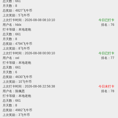
总天数：661
月天数：8
总奖励：4827飞牛币
上次奖励：5飞牛币
上次打卡时间：2026-08-08 08:10:10
今日已打卡
用户名：
hblx
排名：76
打卡等级：本地老炮
总天数：661
月天数：8
总奖励：4794飞牛币
上次奖励：8飞牛币
上次打卡时间：2026-08-08 00:00:10
今日已打卡
用户名：
xxl
排名：77
打卡等级：本地老炮
总天数：661
月天数：6
总奖励：4630飞牛币
上次奖励：10飞牛币
上次打卡时间：2026-08-06 22:56:38
今日未打卡
用户名：
陈佩恩
排名：78
打卡等级：本地老炮
总天数：661
月天数：8
总奖励：4982飞牛币
上次奖励：3飞牛币