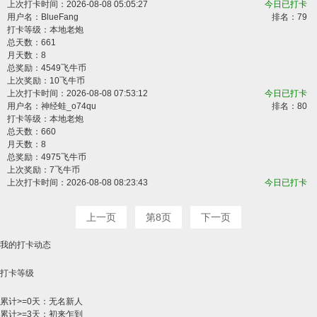
上次打卡时间：2026-08-08 05:05:27
今日已打卡
用户名：
BlueFang
排名：79
打卡等级：本地老炮
总天数：661
月天数：8
总奖励：4549飞牛币
上次奖励：10飞牛币
上次打卡时间：2026-08-08 07:53:12
今日已打卡
用户名：
神经蛙_o74qu
排名：80
打卡等级：本地老炮
总天数：660
月天数：8
总奖励：4975飞牛币
上次奖励：7飞牛币
上次打卡时间：2026-08-08 08:23:43
今日已打卡
上一页
第8页
下一页
我的打卡动态
打卡等级
累计>=0天：无名新人
累计>=3天：初来乍到