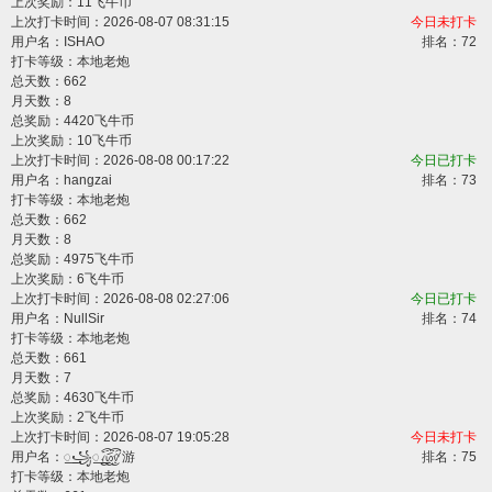
上次奖励：11飞牛币
上次打卡时间：2026-08-07 08:31:15
今日未打卡
用户名：
ISHAO
排名：72
打卡等级：本地老炮
总天数：662
月天数：8
总奖励：4420飞牛币
上次奖励：10飞牛币
上次打卡时间：2026-08-08 00:17:22
今日已打卡
用户名：
hangzai
排名：73
打卡等级：本地老炮
总天数：662
月天数：8
总奖励：4975飞牛币
上次奖励：6飞牛币
上次打卡时间：2026-08-08 02:27:06
今日已打卡
用户名：
NullSir
排名：74
打卡等级：本地老炮
总天数：661
月天数：7
总奖励：4630飞牛币
上次奖励：2飞牛币
上次打卡时间：2026-08-07 19:05:28
今日未打卡
用户名：
꯭꧁꯭꫞游
排名：75
打卡等级：本地老炮