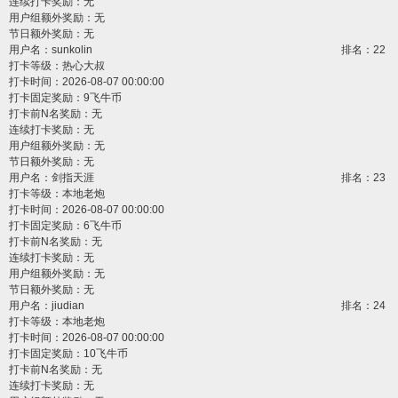
连续打卡奖励：无
用户组额外奖励：无
节日额外奖励：无
用户名：
sunkolin
排名：22
打卡等级：热心大叔
打卡时间：2026-08-07 00:00:00
打卡固定奖励：9飞牛币
打卡前N名奖励：无
连续打卡奖励：无
用户组额外奖励：无
节日额外奖励：无
用户名：
剑指天涯
排名：23
打卡等级：本地老炮
打卡时间：2026-08-07 00:00:00
打卡固定奖励：6飞牛币
打卡前N名奖励：无
连续打卡奖励：无
用户组额外奖励：无
节日额外奖励：无
用户名：
jiudian
排名：24
打卡等级：本地老炮
打卡时间：2026-08-07 00:00:00
打卡固定奖励：10飞牛币
打卡前N名奖励：无
连续打卡奖励：无