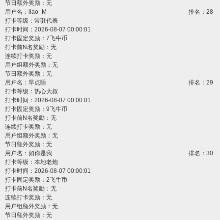
节日额外奖励：无
用户名：
liao_M
排名：28
打卡等级：常驻代表
打卡时间：2026-08-07 00:00:01
打卡固定奖励：7飞牛币
打卡前N名奖励：无
连续打卡奖励：无
用户组额外奖励：无
节日额外奖励：无
用户名：
早点睡
排名：29
打卡等级：热心大叔
打卡时间：2026-08-07 00:00:01
打卡固定奖励：9飞牛币
打卡前N名奖励：无
连续打卡奖励：无
用户组额外奖励：无
节日额外奖励：无
用户名：
如你是我
排名：30
打卡等级：本地老炮
打卡时间：2026-08-07 00:00:01
打卡固定奖励：2飞牛币
打卡前N名奖励：无
连续打卡奖励：无
用户组额外奖励：无
节日额外奖励：无