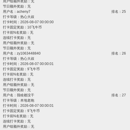
用户组额外奖励：无
节日额外奖励：无
用户名：
acheny7
排名：25
打卡等级：热心大叔
打卡时间：2026-08-07 00:00:00
打卡固定奖励：10飞牛币
打卡前N名奖励：无
连续打卡奖励：无
用户组额外奖励：无
节日额外奖励：无
用户名：
zy1063448840
排名：26
打卡等级：热心大叔
打卡时间：2026-08-07 00:00:01
打卡固定奖励：9飞牛币
打卡前N名奖励：无
连续打卡奖励：无
用户组额外奖励：无
节日额外奖励：无
用户名：
我啥都没干
排名：27
打卡等级：本地老炮
打卡时间：2026-08-07 00:00:01
打卡固定奖励：9飞牛币
打卡前N名奖励：无
连续打卡奖励：无
用户组额外奖励：无