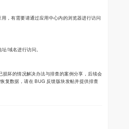
pp应用，有需要请通过应用中心内的浏览器进行访问
网地址/域名进行访问。
/已损坏的情况解决办法与排查的案例分享，后续会
复数据，请在 BUG 反馈版块发帖并提供排查