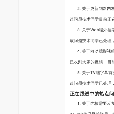
关于更新到新内
该问题技术同学目前正
关于Web端外挂
该问题技术同学已处理
关于移动端影视
已收到大家的反馈，目
关于TV端字幕
该问题技术同学已处理
正在跟进中的热点
关于内核需要反复
0.9.2内核升级推送