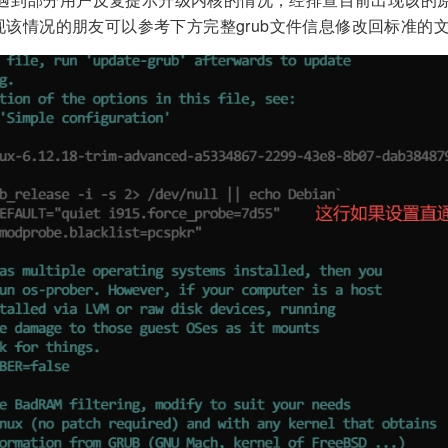
该情况的朋友可以参考下方完整grub文件信息修改回标准的