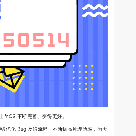
fnOS 不断完善、变得更好。
续优化 Bug 反馈流程，不断提高处理效率，为大