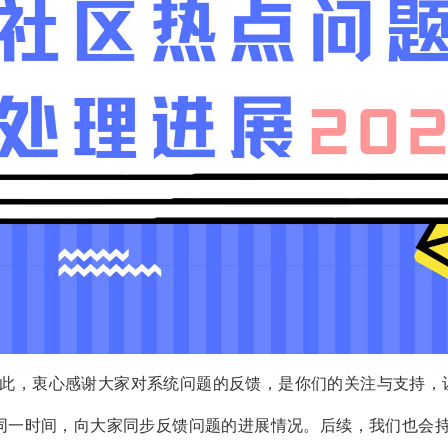
此，衷心感谢大家对系统问题的反馈，是你们的关注与支持，让 
周同一时间，向大家同步反馈问题的进展情况。后续，我们也会持