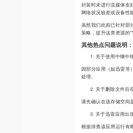
封装时未进行流媒体友好
网络状况较差或设备性
虽然我们此前已针对部分
策略，提升这类资源的*
其他热点问题说明
关于使用中继中
因部分应用（如迅雷等
处理。
关于删除文件后
请先确认在该存储空间
关于迅雷应用出
根据排查该应用运行有