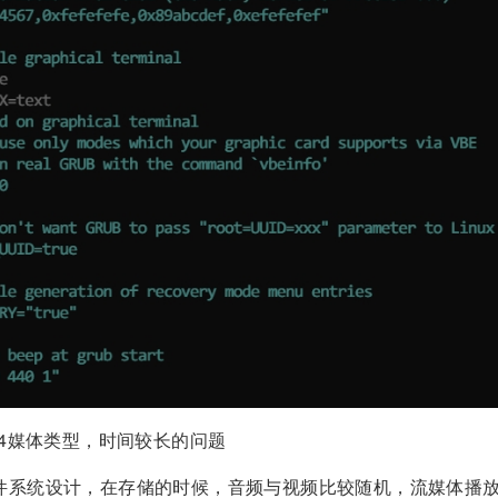
4媒体类型，时间较长的问题
件系统设计，在存储的时候，音频与视频比较随机，流媒体播放的