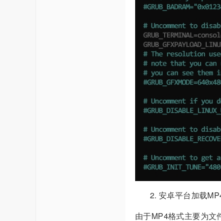
安卓平台加载MP
由于MP4格式主要为文