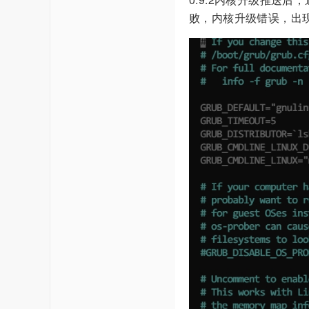
败，内核升级错误，出现