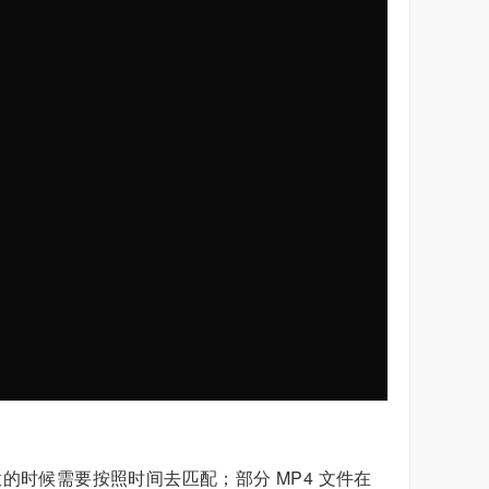
时候需要按照时间去匹配；部分 MP4 文件在