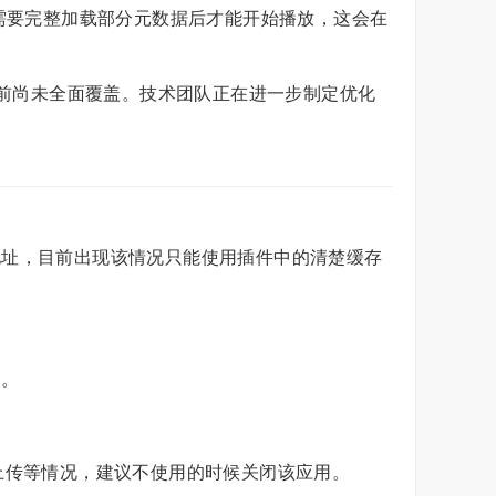
中，需要完整加载部分元数据后才能开始播放，这会在
目前尚未全面覆盖。技术团队正在进一步制定优化
地址，目前出现该情况只能使用插件中的清楚缓存
间。
上传等情况，建议不使用的时候关闭该应用。