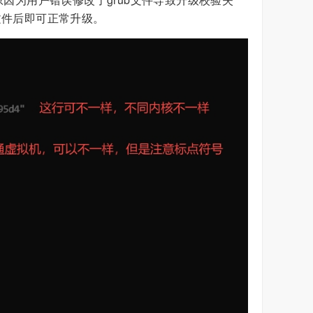
文件后即可正常升级。