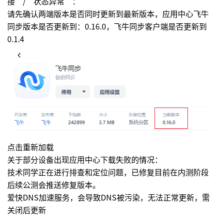
接”/“状态异常”：
请先确认两端版本是否同时更新到最新版本，应用中心飞牛
同步版本是否更新到：0.16.0，飞牛同步客户端是否更新到
0.1.4
点击重新加载
关于部分设备出现应用中心下载失败的情况：
技术同学正在进行排查和定位问题，已修复目前在内测阶段
后续公测会推送修复版本。
爱快DNS加速服务，会导致DNS被污染，无法正常更新，需
关闭后更新