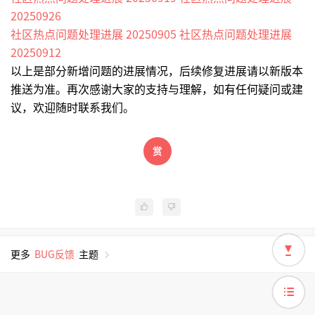
20250926
社区热点问题处理进展 20250905
社区热点问题处理进展
20250912
以上是部分新增问题的进展情况，后续修复进展请以新版本
推送为准。再次感谢大家的支持与理解，如有任何疑问或建
议，欢迎随时联系我们。
更多
BUG反馈
主题