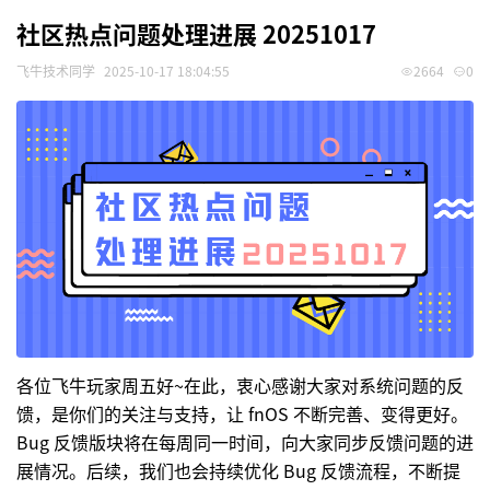
社区热点问题处理进展 20251017
飞牛技术同学
2025-10-17 18:04:55
2664
0
各位飞牛玩家周五好~在此，衷心感谢大家对系统问题的反
馈，是你们的关注与支持，让 fnOS 不断完善、变得更好。
Bug 反馈版块将在每周同一时间，向大家同步反馈问题的进
展情况。后续，我们也会持续优化 Bug 反馈流程，不断提