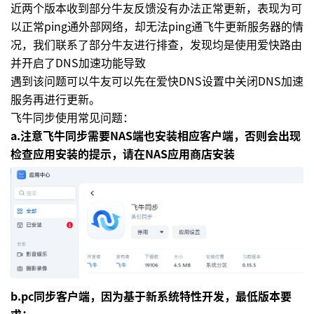
近两个版本收到部分牛友反馈没有办法正常更新，表现为可
以正常ping通外部网络，却无法ping通飞牛更新服务器的情
况，我们联系了部分牛友进行排查，发现均是使用爱快路由
并开启了DNS加速功能导致
遇到该问题可以牛友可以先在爱快DNS设置中关闭DNS加速
服务再进行更新。
飞牛同步使用常见问题：
a.注意飞牛同步需要NAS端也安装相应客户端，否则会出现
检查应用安装的提示，请在NAS应用商店安装
b.pc同步客户端，因为基于新系统特性开发，最低版本要
求：